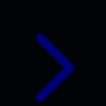
Twistshake
TY Toys
U
V
Veja
Vitaflow
Vtech
W
Waterland
Wellness
X