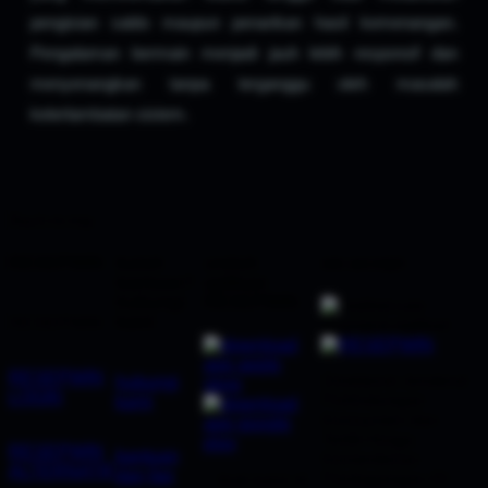
pengisian saldo maupun penarikan hasil kemenangan.
Pengalaman bermain menjadi jauh lebih responsif dan
menyenangkan tanpa terganggu oleh masalah
keterlambatan sistem.
Back to top
RESEPWIN
butuh
unduh
we accept
bantuan?
aplikasi
hubungi
RESEPWIN
kami
RESEPWIN
RESEPWIN
Direktorat Jenderal
hubungi
LOGIN
Perlindungan
kami
Konsumen dan
Tertib Niaga
RESEPWIN
bantuan
Kementerian
ALTERNATIF
dan faq
Perdagangan RI
ikuti kami di