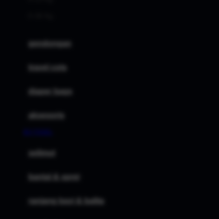
Felt So Sweet
0-36 Kg
Fisher Price
Flipper
gendongan
Friends Of Sally
travel cots
G
Gb
diaper bags
Geko
aksesoris
Graco
BO TOGEL
Gund
selimut
H
bantal & sprei
Habbie
Haenim
ranjang bayi & balita
Happy Horse