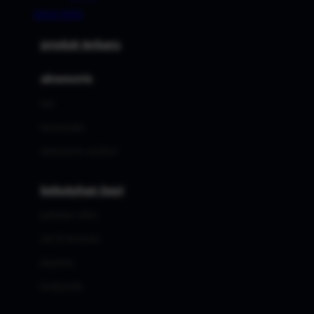
Awan
SITUS TOTO
Azetabio
produk terbaru
B
aksesoris
Baabaasheepz
tas
Babiators
kacamata
Baby Dove
aksesoris rambut
Baby Jogger
Baby Rovega
kebutuhan bayi
Babybee
pakaian tidur
Banana Boat
set & terusan
Banz
piyama
Barbie
bodysuits
Beaba