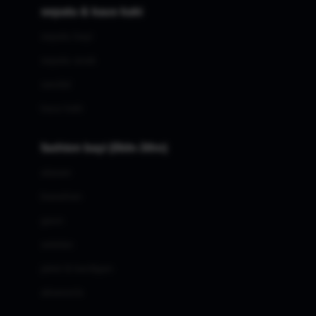
Beauty Barn
sepatu & kaus kaki
Bio Oil
sepatu bayi
Biolane
sepatu anak
Bite Fighters
sandal
Bizzi Growin
kaus kaki
Blackmores
fashion bayi (0bln-3thn)
Blooming Marvellous
atasan
Bonnels
bawahan
Bravado
gaun
Bruder
setelan
Brush Baby
jaket & kardigan
Buds Organics
aksesoris
Bugaboo