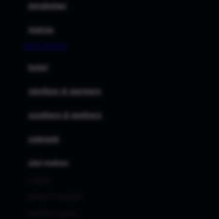
perabotan
Happy Tummy
Hauck
matras
Havaianas
SITUS TOTO 4D
Hegen
botol
Hot Wheels
sterilizer & warmers
Hybrid
I
soothers & teethers
Inlacta DHA
celemek
Interlac
alat makan
Ivenet
cangkir
J
piring & mangkuk
Jack N Jill
sendok & garpu