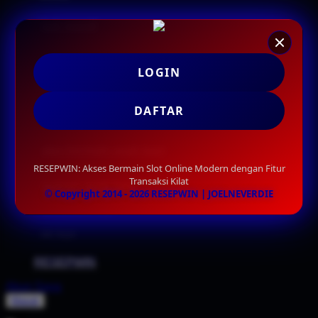
Moby
bak mandi
Momami
handuk
Mothercare
LOGIN
TOGEL LOGIN
Mustela
DAFTAR
My Buddy Tag
ayunan dan walker bayi
My K
alas bermain anak bayi
N
RESEPWIN: Akses Bermain Slot Online Modern dengan Fitur
Transaksi Kilat
mainan anak bayi
Naif
© Copyright 2014 - 2026 RESEPWIN | JOELNEVERDIE
mothercare toys
Nike
elc toys
Nordic Natural
RESEPWIN
Nuby
Akun Saya
Nuna
Masuk
Cari