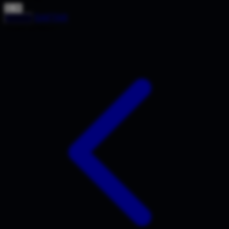
Squishmallows
DAFTAR
LOGIN
Starbooks
Share product:
Stick-O
Stokke
Sudocrem
Sumimo
Sunnylife
Sun-Staches
Swimava
T
Tommee Tippee
Trunki
Tutti Bambini