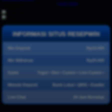
Use Installment Options from
.
Laarn more
Q
Available for :
home delivery
QV Baby
store pickup
R
INFORMASI SITUS RESEPWIN
Real Shades
Red Castle
Min Deposit
Rp10.000
Ribbon Madness
Min Withdraw
Rp25.000
S
Sebamed
Game
Togel • Slot • Casino • Live Casino •
Silver Cross
Metode Deposit
Bank Lokal • QRIS • Ewallet
Simply Idea
Skip Hop
Live Chat
24 Jam Nonstop
Spectra
choose qty