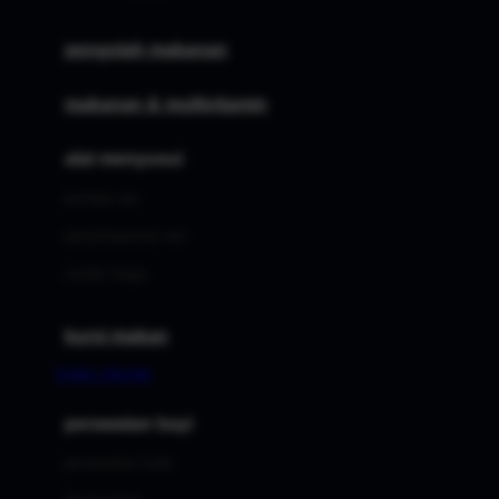
Joie
Joolz
pengolah makanan
Jujube
makanan & multivitamin
K
alat menyusui
Kiddycuts
pompa asi
Kumon
penyimpanan asi
L
cooler bags
Leapfrog
Leclerc
kursi makan
Lee Vierra
TOGEL ONLINE
Lillebaby
perawatan bayi
Little Bird Told Me
perawatan kulit
Little Miss Janis