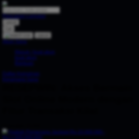
O
Oh Ma Grain
Pencarian Lanjutan
cancel
Okiedog
Cari
cancel
P
Akun Saya
Peachy
Masuk / buat akun
buat akun
Phil & Ted's
Bantuan
Philips Avent
Daftar Keinginan
Pigeon
Keranjang Saya
RESEPWIN: Akses Bermain
Playgro
Slot Online Modern dengan
Poled Global
Fitur Transaksi Kilat
Ponycycle
Puma
Serendah
10.000
Pureats
Hadiah Pemenang Jackpot
Rp.10.000.000
-
Rp.1.000.000.000